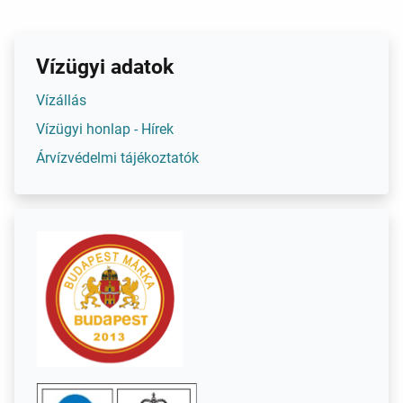
Vízügyi adatok
Vízállás
Vízügyi honlap - Hírek
Árvízvédelmi tájékoztatók