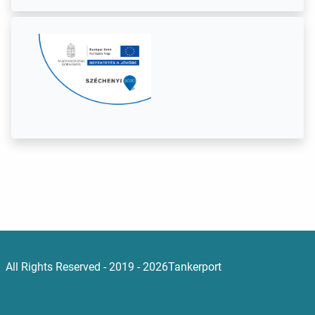
All Rights Reserved - 2019 - 2026Tankerport